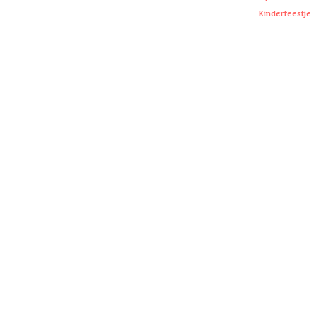
Kinderfeestje